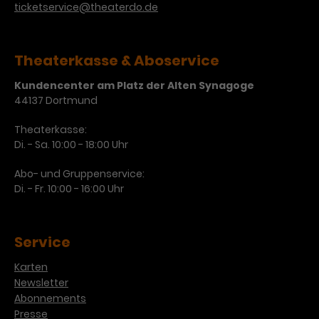
ticketservice@theaterdo.de
Theaterkasse & Aboservice
Kundencenter am Platz der Alten Synagoge
44137 Dortmund
Theaterkasse:
Di. - Sa. 10:00 - 18:00 Uhr
Abo- und Gruppenservice:
Di. - Fr. 10:00 - 16:00 Uhr
Service
Karten
Newsletter
Abonnements
Presse