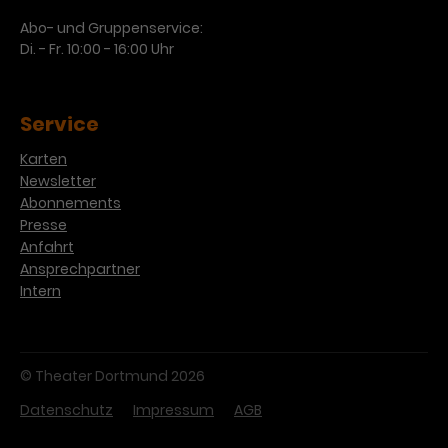
Abo- und Gruppenservice:
Di. - Fr. 10:00 - 16:00 Uhr
Service
Karten
Newsletter
Abonnements
Presse
Anfahrt
Ansprechpartner
Intern
© Theater Dortmund 2026
Datenschutz
Impressum
AGB