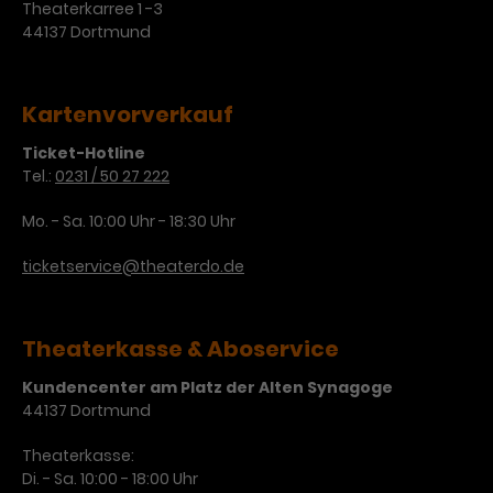
Theaterkarree 1 -3
44137 Dortmund
Kartenvorverkauf
Ticket-Hotline
Tel.:
0231 / 50 27 222
Mo. - Sa. 10:00 Uhr - 18:30 Uhr
ticketservice@theaterdo.de
Theaterkasse & Aboservice
Kundencenter am Platz der Alten Synagoge
44137 Dortmund
Theaterkasse:
Di. - Sa. 10:00 - 18:00 Uhr