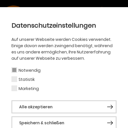
Datenschutzeinstellungen
Auf unserer Webseite werden Cookies verwendet.
Einige davon werden zwingend benötigt, während
es uns andere ermöglichen, Ihre Nutzererfahrung
auf unserer Webseite zu verbessern.
Notwendig
Statistik
Marketing
Alle akzeptieren
Speichern & schließen