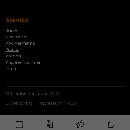
Service
Karten
Newsletter
Abonnements
Presse
Anfahrt
Ansprechpartner
Intern
© Theater Dortmund 2026
Datenschutz
Impressum
AGB