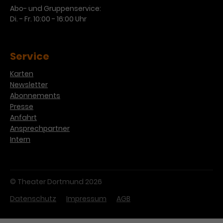
Abo- und Gruppenservice:
Di. - Fr. 10:00 - 16:00 Uhr
Service
Karten
Newsletter
Abonnements
Presse
Anfahrt
Ansprechpartner
Intern
© Theater Dortmund 2026
Datenschutz
Impressum
AGB