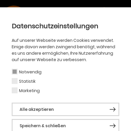
Datenschutzeinstellungen
Auf unserer Webseite werden Cookies verwendet.
Einige davon werden zwingend benötigt, während
es uns andere ermöglichen, Ihre Nutzererfahrung
auf unserer Webseite zu verbessern.
Notwendig
Statistik
Marketing
Alle akzeptieren
Speichern & schließen