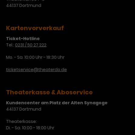
44137 Dortmund
Kartenvorverkauf
Ticket-Hotline
Tel.:
0231 / 50 27 222
Mo. - Sa. 10:00 Uhr - 18:30 Uhr
ticketservice@theaterdo.de
Theaterkasse & Aboservice
Kundencenter am Platz der Alten Synagoge
44137 Dortmund
Theaterkasse:
Di. - Sa. 10:00 - 18:00 Uhr