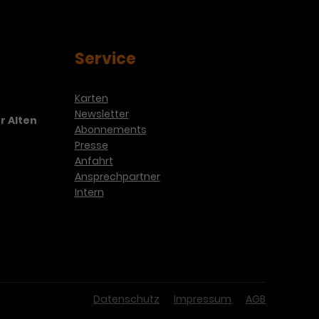
Service
Karten
Newsletter
r Alten
Abonnements
Presse
Anfahrt
Ansprechpartner
Intern
Datenschutz
Impressum
AGB