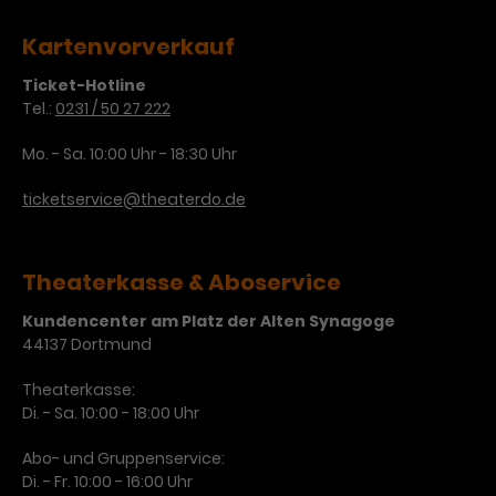
Kartenvorverkauf
Ticket-Hotline
Tel.:
0231 / 50 27 222
Mo. - Sa. 10:00 Uhr - 18:30 Uhr
ticketservice@theaterdo.de
Theaterkasse & Aboservice
Kundencenter am Platz der Alten Synagoge
44137 Dortmund
Theaterkasse:
Di. - Sa. 10:00 - 18:00 Uhr
Abo- und Gruppenservice:
Di. - Fr. 10:00 - 16:00 Uhr