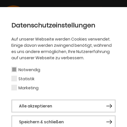
Datenschutzeinstellungen
Auf unserer Webseite werden Cookies verwendet.
Einige davon werden zwingend benötigt, während
es uns andere ermöglichen, Ihre Nutzererfahrung
auf unserer Webseite zu verbessern.
Notwendig
Statistik
Marketing
Alle akzeptieren
Speichern & schließen