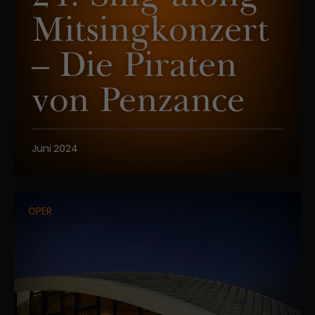
Mitsingkonzert
– Die Piraten
von Penzance
Juni 2024
OPER