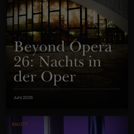
Beyond Opera
26: Nachts in
der Oper
Juni 2026
BALLETT