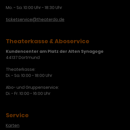
Mo. - Sa. 10:00 Uhr - 18:30 Uhr
ticketservice@theaterdo.de
Theaterkasse & Aboservice
Kundencenter am Platz der Alten Synagoge
44137 Dortmund
Theaterkasse:
Di. - Sa. 10:00 - 18:00 Uhr
Abo- und Gruppenservice:
Di. - Fr. 10:00 - 16:00 Uhr
Service
Karten