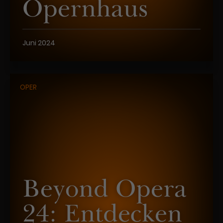
Opernhaus
Juni 2024
OPER
Beyond Opera
24: Entdecken