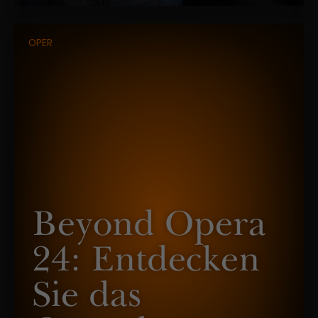
OPER
Beyond Opera
24: Entdecken
Sie das