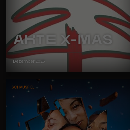
AKTE X-MAS
Dezember 2025
SCHAUSPIEL