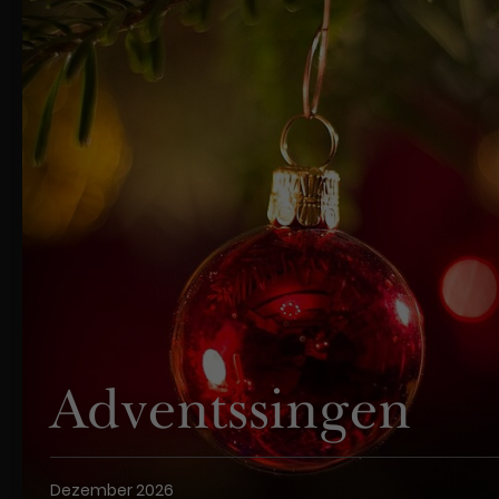
Adventssingen
Dezember 2026