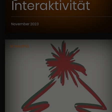
Interaktivität
November 2023
SCHAUSPIEL