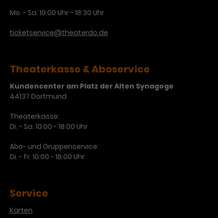
Mo. - Sa. 10:00 Uhr - 18:30 Uhr
ticketservice@theaterdo.de
Theaterkasse & Aboservice
Kundencenter am Platz der Alten Synagoge
44137 Dortmund
Theaterkasse:
Di. - Sa. 10:00 - 18:00 Uhr
Abo- und Gruppenservice:
Di. - Fr. 10:00 - 16:00 Uhr
Service
Karten