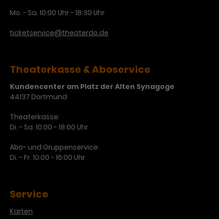
Mo. - Sa. 10:00 Uhr - 18:30 Uhr
ticketservice@theaterdo.de
Theaterkasse & Aboservice
Kundencenter am Platz der Alten Synagoge
44137 Dortmund
Theaterkasse:
Di. - Sa. 10:00 - 18:00 Uhr
Abo- und Gruppenservice:
Di. - Fr. 10:00 - 16:00 Uhr
Service
Karten