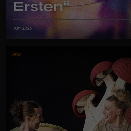
Ersten“
Juni 2025
OPER