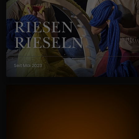
RIESEN
RIESELN
Seit Mai 2023