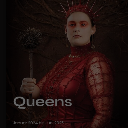
Queens
Januar 2024 bis Juni 2025