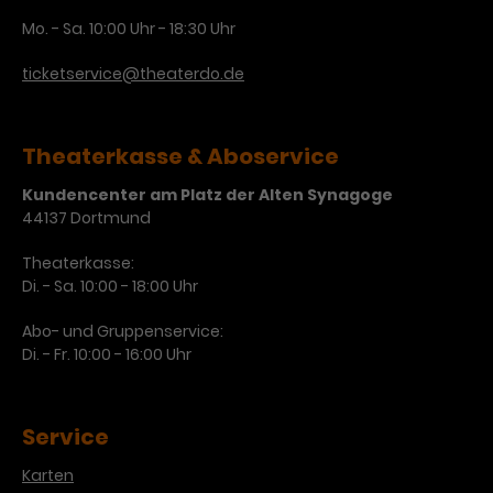
Mo. - Sa. 10:00 Uhr - 18:30 Uhr
ticketservice@theaterdo.de
Theaterkasse & Aboservice
Kundencenter am Platz der Alten Synagoge
44137 Dortmund
Theaterkasse:
Di. - Sa. 10:00 - 18:00 Uhr
Abo- und Gruppenservice:
Di. - Fr. 10:00 - 16:00 Uhr
Service
Karten