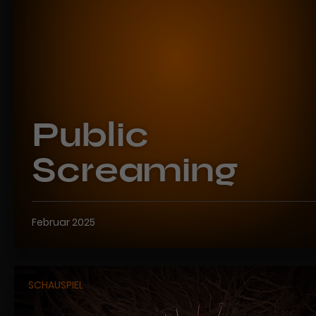
Public
Screaming
Februar 2025
SCHAUSPIEL