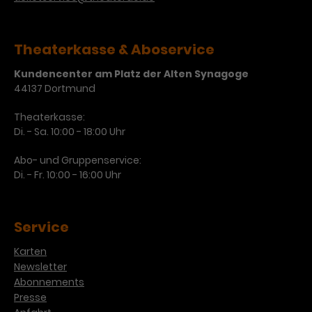
Theaterkasse & Aboservice
Kundencenter am Platz der Alten Synagoge
44137 Dortmund
Theaterkasse:
Di. - Sa. 10:00 - 18:00 Uhr
Abo- und Gruppenservice:
Di. - Fr. 10:00 - 16:00 Uhr
Service
Karten
Newsletter
Abonnements
Presse