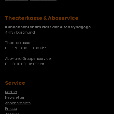
Theaterkasse & Aboservice
Kundencenter am Platz der Alten Synagoge
44137 Dortmund
Theaterkasse:
Di. - Sa. 10:00 - 18:00 Uhr
Abo- und Gruppenservice:
Di. - Fr. 10:00 - 16:00 Uhr
Service
Karten
Newsletter
Abonnements
Presse