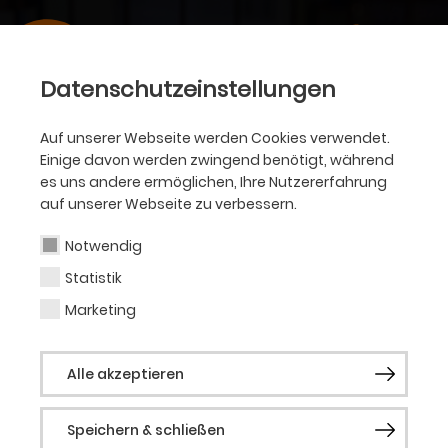
Datenschutzeinstellungen
Auf unserer Webseite werden Cookies verwendet.
Einige davon werden zwingend benötigt, während
es uns andere ermöglichen, Ihre Nutzererfahrung
auf unserer Webseite zu verbessern.
Notwendig
Statistik
Marketing
Alle akzeptieren
Speichern & schließen