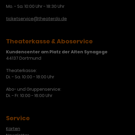
Mo. - Sa. 10:00 Uhr - 18:30 Uhr
ticketservice@theaterdo.de
Theaterkasse & Aboservice
Kundencenter am Platz der Alten Synagoge
44137 Dortmund
Theaterkasse:
Di. - Sa. 10:00 - 18:00 Uhr
Abo- und Gruppenservice:
Di. - Fr. 10:00 - 16:00 Uhr
Service
Karten