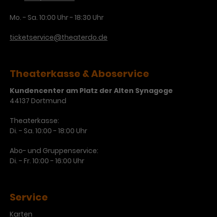
Werbekampagnen über
verschiedene Websites hinweg.
Mo. - Sa. 10:00 Uhr - 18:30 Uhr
ticketservice@theaterdo.de
Theaterkasse & Aboservice
Kundencenter am Platz der Alten Synagoge
44137 Dortmund
Theaterkasse:
Di. - Sa. 10:00 - 18:00 Uhr
Abo- und Gruppenservice:
Di. - Fr. 10:00 - 16:00 Uhr
Service
Karten