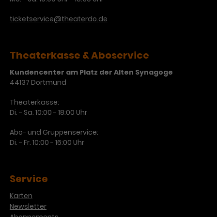
Werbekampagnen über
verschiedene Websites hinweg.
ticketservice@theaterdo.de
Theaterkasse & Aboservice
Kundencenter am Platz der Alten Synagoge
44137 Dortmund
Theaterkasse:
Di. - Sa. 10:00 - 18:00 Uhr
Abo- und Gruppenservice:
Di. - Fr. 10:00 - 16:00 Uhr
Service
Karten
Newsletter