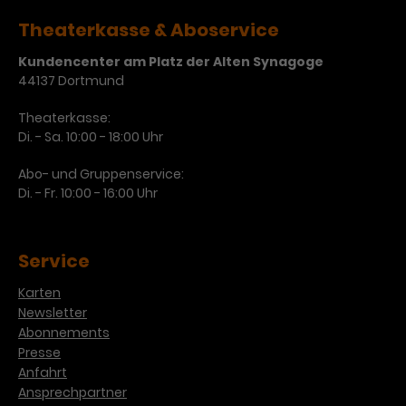
Theaterkasse & Aboservice
Kundencenter am Platz der Alten Synagoge
44137 Dortmund
Theaterkasse:
Di. - Sa. 10:00 - 18:00 Uhr
Abo- und Gruppenservice:
Di. - Fr. 10:00 - 16:00 Uhr
Service
Karten
Newsletter
Abonnements
Presse
Anfahrt
Ansprechpartner