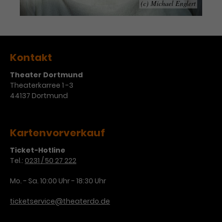
(c) Michael Englert
Kontakt
Theater Dortmund
Theaterkarree 1 -3
44137 Dortmund
Kartenvorverkauf
Ticket-Hotline
Tel.:
0231 / 50 27 222
Mo. - Sa. 10:00 Uhr - 18:30 Uhr
ticketservice@theaterdo.de