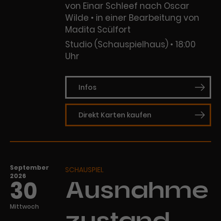
von Einar Schleef nach Oscar
Wilde • in einer Bearbeitung von
Madita Scülfort
Studio (Schauspielhaus)
18:00
Uhr
Infos
Direkt Karten kaufen
September
SCHAUSPIEL
2026
30
Ausnahme
Mittwoch