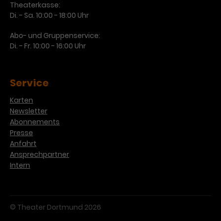
Theaterkasse:
Di. - Sa. 10:00 - 18:00 Uhr
Abo- und Gruppenservice:
Di. - Fr. 10:00 - 16:00 Uhr
Service
Karten
Newsletter
Abonnements
Presse
Anfahrt
Ansprechpartner
Intern
© Theater Dortmund 2026