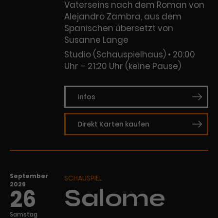
Vaterseins nach dem Roman von
Alejandro Zambra, aus dem
Spanischen übersetzt von
Susanne Lange
Studio (Schauspielhaus)
20:00
Uhr – 21:20 Uhr (keine Pause)
Infos
Direkt Karten kaufen
September
SCHAUSPIEL
2026
26
Salome
Samstag