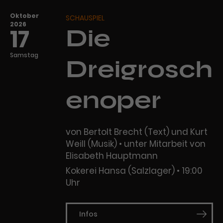
Oktober
SCHAUSPIEL
2026
17
Die
Samstag
Dreigrosch
enoper
von Bertolt Brecht (Text) und Kurt
Weill (Musik) • unter Mitarbeit von
Elisabeth Hauptmann
Kokerei Hansa (Salzlager)
19:00
Uhr
Infos