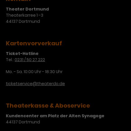
Theater Dortmund
Theaterkarree 1 -3
44137 Dortmund
Kartenvorverkauf
Ticket-Hotline
Tel.:
0231 / 50 27 222
Mo. - Sa. 10:00 Uhr - 18:30 Uhr
ticketservice@theaterdo.de
Theaterkasse & Aboservice
Kundencenter am Platz der Alten Synagoge
44137 Dortmund