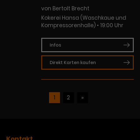
von Bertolt Brecht
Kokerei Hansa (Waschkaue und
Kompressorenhalle)
19:00 Uhr
Infos
Direkt Karten kaufen
1
2
»
Kontakt