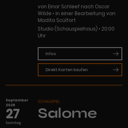
von Einar Schleef nach Oscar
Wilde • in einer Bearbeitung von
Madita Scülfort
Studio (Schauspielhaus)
20:00
Uhr
Infos
Direkt Karten kaufen
September
SCHAUSPIEL
2026
27
Salome
Sonntag