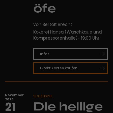
öfe
von Bertolt Brecht
Kokerei Hansa (Waschkaue und
Kompressorenhalle)
19:00 Uhr
Infos
Direkt Karten kaufen
November
SCHAUSPIEL
2026
21
Die heilige