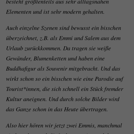
besteht größtenteils aus sehr alltagsnahen
Elementen und ist sehr modern gehalten.
Auch einzelne Szenen sind bewusst ein bisschen
überzeichnet, z.B. als Emmi und Salem aus dem
Urlaub zurückkommen. Da tragen sie weiße
Gewänder, Blumenketten und haben eine
Buddhafigur als Souvenir mitgebracht. Und das
wirkt schon so ein bisschen wie eine Parodie auf
Tourist*innen, die sich schnell ein Stück fremder
Kultur aneignen. Und durch solche Bilder wird
das Ganze schon in das Heute übertragen.
Also hier hören wir jetzt zwei Emmis, manchmal