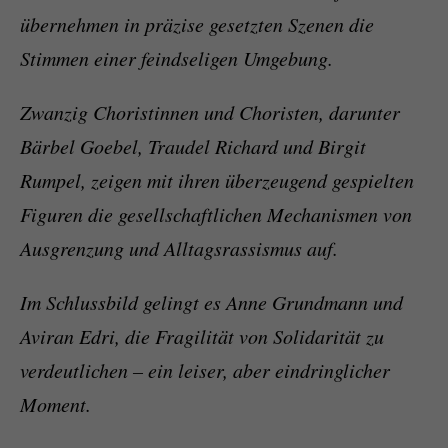
übernehmen in präzise gesetzten Szenen die
Stimmen einer feindseligen Umgebung.
Zwanzig Choristinnen und Choristen, darunter
Bärbel Goebel, Traudel Richard und Birgit
Rumpel, zeigen mit ihren überzeugend gespielten
Figuren die gesellschaftlichen Mechanismen von
Ausgrenzung und Alltagsrassismus auf.
Im Schlussbild gelingt es Anne Grundmann und
Aviran Edri, die Fragilität von Solidarität zu
verdeutlichen – ein leiser, aber eindringlicher
Moment.