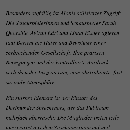
Besonders auffällig ist Alonis stilisierter Zugriff:
Die Schauspielerinnen und Schauspieler Sarah
Quarshie, Aviran Edri und Linda Elsner agieren
laut Bericht als Hüter und Bewohner einer
zerbrechenden Gesellschaft. Ihre präzisen
Bewegungen und der kontrollierte Ausdruck
verleihen der Inszenierung eine abstrahierte, fast
surreale Atmosphäre.
Ein starkes Element ist der Einsatz des
Dortmunder Sprechchors, der das Publikum
mehrfach überrascht: Die Mitglieder treten teils
unerwartet aus dem Zuschauerraum auf und