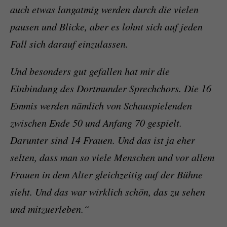
auch etwas langatmig werden durch die vielen
pausen und Blicke, aber es lohnt sich auf jeden
Fall sich darauf einzulassen.
Und besonders gut gefallen hat mir die
Einbindung des Dortmunder Sprechchors. Die 16
Emmis werden nämlich von Schauspielenden
zwischen Ende 50 und Anfang 70 gespielt.
Darunter sind 14 Frauen. Und das ist ja eher
selten, dass man so viele Menschen und vor allem
Frauen in dem Alter gleichzeitig auf der Bühne
sieht. Und das war wirklich schön, das zu sehen
und mitzuerleben.“