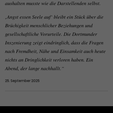
aushalten musste wie die Darstellenden selbst.
‚Angst essen Seele auf‘ bleibt ein Stück über die
Brüchigkeit menschlicher Beziehungen und
gesellschaftliche Vorurteile. Die Dortmunder
Inszenierung zeigt eindringlich, dass die Fragen
nach Fremdheit, Nähe und Einsamkeit auch heute
nichts an Dringlichkeit verloren haben. Ein
Abend, der lange nachhallt.“
25. September 2025