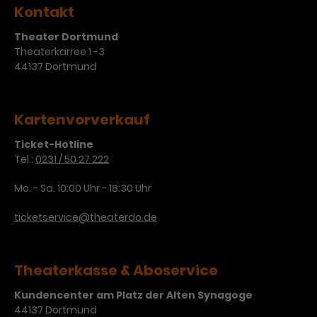
Kontakt
Theater Dortmund
Theaterkarree 1 -3
44137 Dortmund
Kartenvorverkauf
Ticket-Hotline
Tel.:
0231 / 50 27 222
Mo. - Sa. 10:00 Uhr - 18:30 Uhr
ticketservice@theaterdo.de
Theaterkasse & Aboservice
Kundencenter am Platz der Alten Synagoge
44137 Dortmund