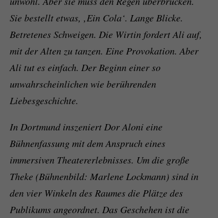
unwohl. Aber sie muss den Regen überbrücken.
Sie bestellt etwas, ‚Ein Cola‘. Lange Blicke.
Betretenes Schweigen. Die Wirtin fordert Ali auf,
mit der Alten zu tanzen. Eine Provokation. Aber
Ali tut es einfach. Der Beginn einer so
unwahrscheinlichen wie berührenden
Liebesgeschichte.
In Dortmund inszeniert Dor Aloni eine
Bühnenfassung mit dem Anspruch eines
immersiven Theatererlebnisses. Um die große
Theke (Bühnenbild: Marlene Lockmann) sind in
den vier Winkeln des Raumes die Plätze des
Publikums angeordnet. Das Geschehen ist die