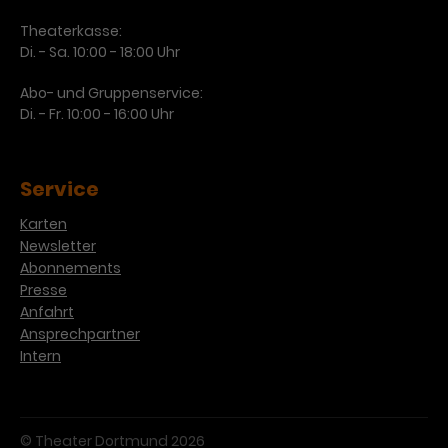
Theaterkasse:
Di. - Sa. 10:00 - 18:00 Uhr
Abo- und Gruppenservice:
Di. - Fr. 10:00 - 16:00 Uhr
Service
Karten
Newsletter
Abonnements
Presse
Anfahrt
Ansprechpartner
Intern
© Theater Dortmund 2026