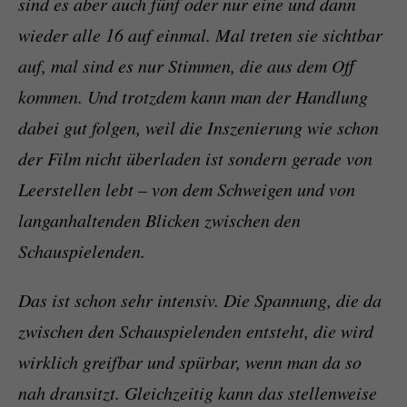
sind es aber auch fünf oder nur eine und dann
wieder alle 16 auf einmal. Mal treten sie sichtbar
auf, mal sind es nur Stimmen, die aus dem Off
kommen. Und trotzdem kann man der Handlung
dabei gut folgen, weil die Inszenierung wie schon
der Film nicht überladen ist sondern gerade von
Leerstellen lebt – von dem Schweigen und von
langanhaltenden Blicken zwischen den
Schauspielenden.
Das ist schon sehr intensiv. Die Spannung, die da
zwischen den Schauspielenden entsteht, die wird
wirklich greifbar und spürbar, wenn man da so
nah dransitzt. Gleichzeitig kann das stellenweise