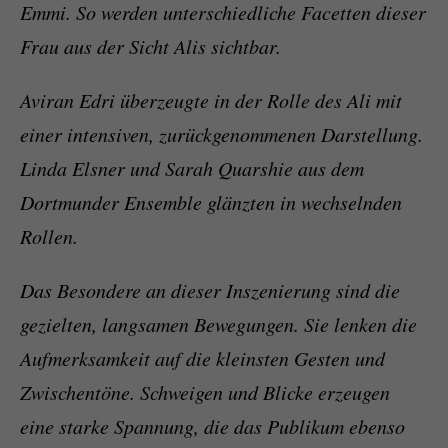
Emmi. So werden unterschiedliche Facetten dieser
Frau aus der Sicht Alis sichtbar.
Aviran Edri überzeugte in der Rolle des Ali mit
einer intensiven, zurückgenommenen Darstellung.
Linda Elsner und Sarah Quarshie aus dem
Dortmunder Ensemble glänzten in wechselnden
Rollen.
Das Besondere an dieser Inszenierung sind die
gezielten, langsamen Bewegungen. Sie lenken die
Aufmerksamkeit auf die kleinsten Gesten und
Zwischentöne. Schweigen und Blicke erzeugen
eine starke Spannung, die das Publikum ebenso