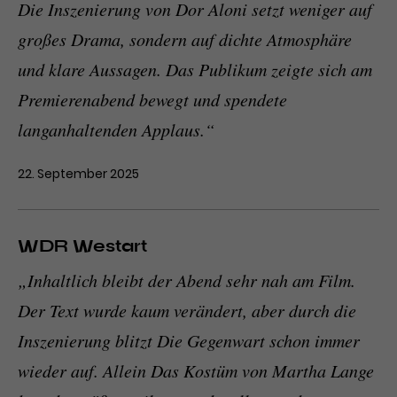
Die Inszenierung von Dor Aloni setzt weniger auf
großes Drama, sondern auf dichte Atmosphäre
und klare Aussagen. Das Publikum zeigte sich am
Premierenabend bewegt und spendete
langanhaltenden Applaus.“
22. September 2025
WDR Westart
„Inhaltlich bleibt der Abend sehr nah am Film.
Der Text wurde kaum verändert, aber durch die
Inszenierung blitzt Die Gegenwart schon immer
wieder auf. Allein Das Kostüm von Martha Lange