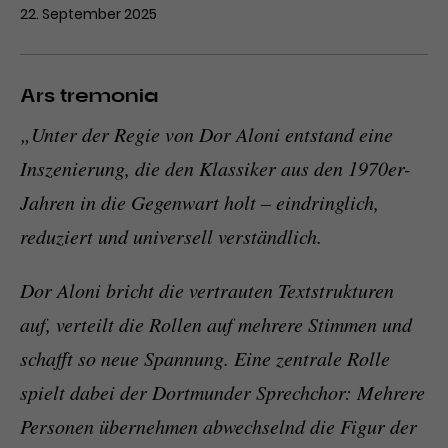
22. September 2025
Ars tremonia
„Unter der Regie von Dor Aloni entstand eine
Inszenierung, die den Klassiker aus den 1970er-
Jahren in die Gegenwart holt – eindringlich,
reduziert und universell verständlich.
Dor Aloni bricht die vertrauten Textstrukturen
auf, verteilt die Rollen auf mehrere Stimmen und
schafft so neue Spannung. Eine zentrale Rolle
spielt dabei der Dortmunder Sprechchor: Mehrere
Personen übernehmen abwechselnd die Figur der