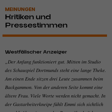
MEINUNGEN
Kritiken und
Pressestimmen
Westfälischer Anzeiger
„Der Anfang funktioniert gut. Mitten im Studio
des Schauspiel Dortmunds steht eine lange Theke.
Am einen Ende sitzen drei Leute zusammen beim
Backgammon. Von der anderen Seite kommt eine
ältere Frau. Viele Worte werden nicht gemacht. In
der Gastarbeiterkneipe fühlt Emmi sich sichtlich