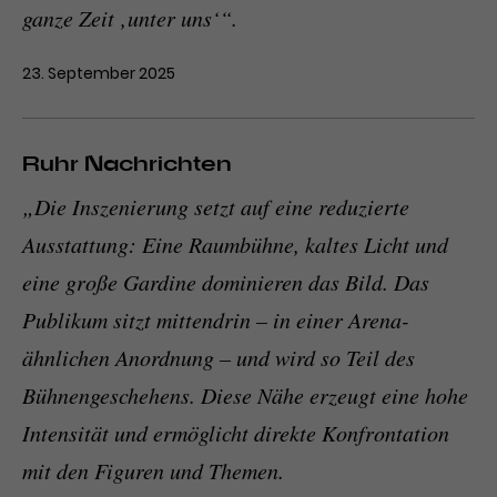
ganze Zeit ‚unter uns‘“.
23. September 2025
Ruhr Nachrichten
„Die Inszenierung setzt auf eine reduzierte
Ausstattung: Eine Raumbühne, kaltes Licht und
eine große Gardine dominieren das Bild. Das
Publikum sitzt mittendrin – in einer Arena-
ähnlichen Anordnung – und wird so Teil des
Bühnengeschehens. Diese Nähe erzeugt eine hohe
Intensität und ermöglicht direkte Konfrontation
mit den Figuren und Themen.