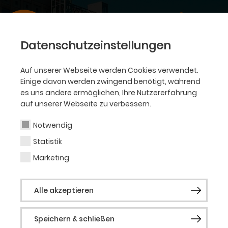
Datenschutzeinstellungen
Auf unserer Webseite werden Cookies verwendet.
Einige davon werden zwingend benötigt, während
es uns andere ermöglichen, Ihre Nutzererfahrung
auf unserer Webseite zu verbessern.
Notwendig
Statistik
Marketing
Alle akzeptieren
Speichern & schließen