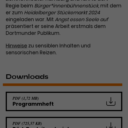
Regie beim
Bürger*innenbühnenstück,
mit dem
er zum
Heidelberger Stückemarkt 2024
eingeladen war. Mit
Angst essen Seele auf
präsentiert er seine Arbeit erstmals dem
Dortmunder Publikum.
Hinweise
zu sensiblen Inhalten und
sensorischen Reizen.
Downloads
PDF (1,72 MB)
Programmheft
PDF (725,57 KB)