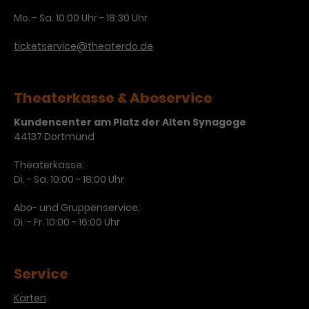
Mo. - Sa. 10:00 Uhr - 18:30 Uhr
ticketservice@theaterdo.de
Theaterkasse & Aboservice
Kundencenter am Platz der Alten Synagoge
44137 Dortmund
Theaterkasse:
Di. - Sa. 10:00 - 18:00 Uhr
Abo- und Gruppenservice:
Di. - Fr. 10:00 - 16:00 Uhr
Service
Karten