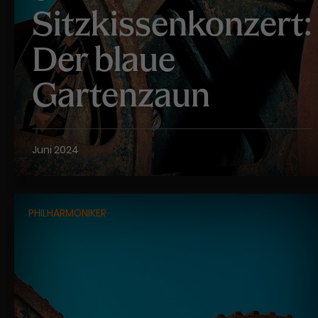
Sitzkissenkonzert:
Der blaue
Gartenzaun
Juni 2024
PHILHARMONIKER