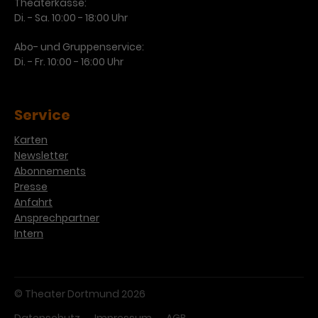
Werbekampagnen über
Theaterkasse:
verschiedene Websites hinweg.
Di. - Sa. 10:00 - 18:00 Uhr
Abo- und Gruppenservice:
Di. - Fr. 10:00 - 16:00 Uhr
Service
Karten
Newsletter
Abonnements
Presse
Anfahrt
Ansprechpartner
Intern
© Theater Dortmund 2026