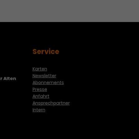
Service
Karten
Newsletter
r Alten
Abonnements
Presse
Anfahrt
Ansprechpartner
Intern