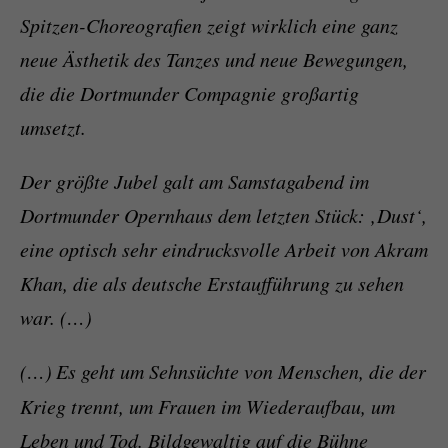
Spitzen-Choreografien zeigt wirklich eine ganz
neue Ästhetik des Tanzes und neue Bewegungen,
die die Dortmunder Compagnie großartig
umsetzt.
Der größte Jubel galt am Samstagabend im
Dortmunder Opernhaus dem letzten Stück: ‚Dust‘,
eine optisch sehr eindrucksvolle Arbeit von Akram
Khan, die als deutsche Erstaufführung zu sehen
war. (…)
(…)
Es geht um Sehnsüchte von Menschen, die der
Krieg trennt, um Frauen im Wiederaufbau, um
Leben und Tod. Bildgewaltig auf die Bühne