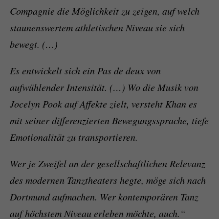
Compagnie die Möglichkeit zu zeigen, auf welch
staunenswertem athletischen Niveau sie sich
bewegt. (…)
Es entwickelt sich ein Pas de deux von
aufwühlender Intensität. (…) Wo die Musik von
Jocelyn Pook auf Affekte zielt, versteht Khan es
mit seiner differenzierten Bewegungssprache, tiefe
Emotionalität zu transportieren.
Wer je Zweifel an der gesellschaftlichen Relevanz
des modernen Tanztheaters hegte, möge sich nach
Dortmund aufmachen. Wer kontemporären Tanz
auf höchstem Niveau erleben möchte, auch.“