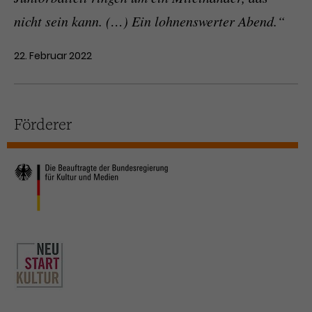
nicht sein kann. (…) Ein lohnenswerter Abend.“
22. Februar 2022
Förderer