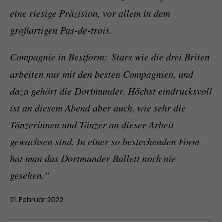
eine riesige Präzision, vor allem in dem
großartigen Pas-de-trois.
Compagnie in Bestform:
Stars wie die drei Briten
arbeiten nur mit den besten Compagnien, und
dazu gehört die Dortmunder. Höchst eindrucksvoll
ist an diesem Abend aber auch, wie sehr die
Tänzerinnen und Tänzer an dieser Arbeit
gewachsen sind. In einer so bestechenden Form
hat man das Dortmunder Ballett noch nie
gesehen.“
21. Februar 2022