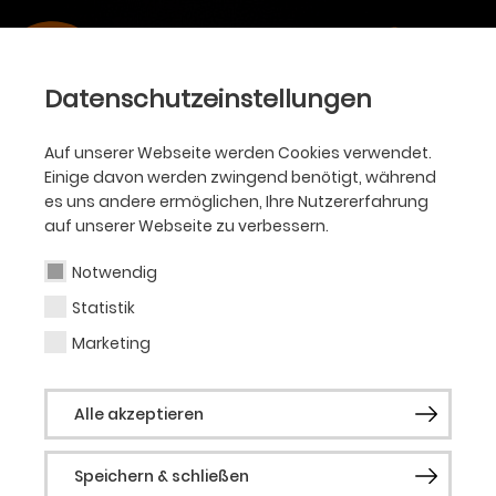
Datenschutzeinstellungen
Auf unserer Webseite werden Cookies verwendet.
Einige davon werden zwingend benötigt, während
es uns andere ermöglichen, Ihre Nutzererfahrung
auf unserer Webseite zu verbessern.
Notwendig
Statistik
Marketing
Alle akzeptieren
Speichern & schließen