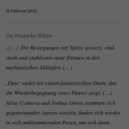
21. Februar 2022
Die Deutsche Bühne
„(…)
Die Bewegungen auf Spitze getanzt, sind
stark und etablieren neue Formen in den
mechanischen Abläufen. (…)
‚Dust‘ endet mit einem fantastischen Duett, das
die Wiederbegegnung eines Paares zeigt. (…)
Alisa Uzunova und Joshua Green stemmen sich
gegeneinander, tanzen einzeln, finden sich wieder
in sich umklammernden Posen, um sich dann