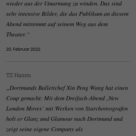
wieder aus der Umarmung zu winden. Das sind
sehr intensive Bilder, die das Publikum an diesem
Abend mitnimmt auf seinem Weg aus dem
Theater.“
20. Februar 2022
TZ Hamm
„Dortmunds Ballettchef Xin Peng Wang hat einen
Coup gemacht: Mit dem Dreifach-Abend ‚New
London Moves‘ mit Werken von Starchoreografen
holt er Glanz und Glamour nach Dortmund und
zeigt seine eigene Company als