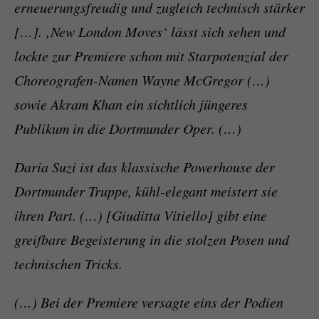
erneuerungsfreudig und zugleich technisch stärker
[…]. ‚New London Moves‘ lässt sich sehen und
lockte zur Premiere schon mit Starpotenzial der
Choreografen-Namen Wayne McGregor (…)
sowie Akram Khan ein sichtlich jüngeres
Publikum in die Dortmunder Oper. (…)
Daria Suzi ist das klassische Powerhouse der
Dortmunder Truppe, kühl-elegant meistert sie
ihren Part. (…) [Giuditta Vitiello] gibt eine
greifbare Begeisterung in die stolzen Posen und
technischen Tricks.
(…) Bei der Premiere versagte eins der Podien