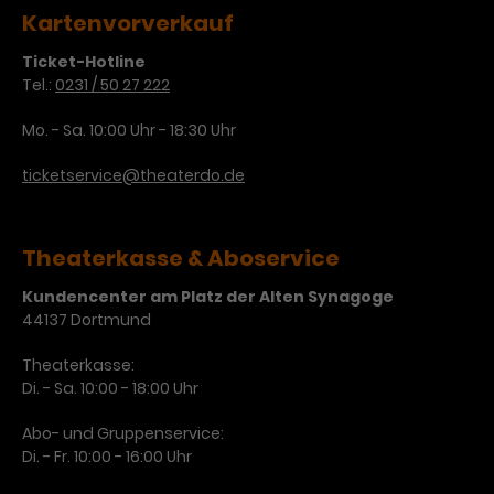
Kartenvorverkauf
Ticket-Hotline
Tel.:
0231 / 50 27 222
Mo. - Sa. 10:00 Uhr - 18:30 Uhr
ticketservice@theaterdo.de
Theaterkasse & Aboservice
Kundencenter am Platz der Alten Synagoge
44137 Dortmund
Theaterkasse:
Di. - Sa. 10:00 - 18:00 Uhr
Abo- und Gruppenservice:
Di. - Fr. 10:00 - 16:00 Uhr