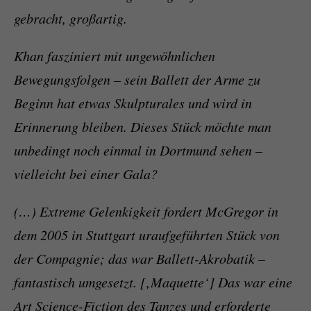
gebracht, großartig.
Khan fasziniert mit ungewöhnlichen
Bewegungsfolgen – sein Ballett der Arme zu
Beginn hat etwas Skulpturales und wird in
Erinnerung bleiben. Dieses Stück möchte man
unbedingt noch einmal in Dortmund sehen –
vielleicht bei einer Gala?
(…) Extreme Gelenkigkeit fordert McGregor in
dem 2005 in Stuttgart uraufgeführten Stück von
der Compagnie; das war Ballett-Akrobatik –
fantastisch umgesetzt. [‚Maquette‘] Das war eine
Art Science-Fiction des Tanzes und erforderte