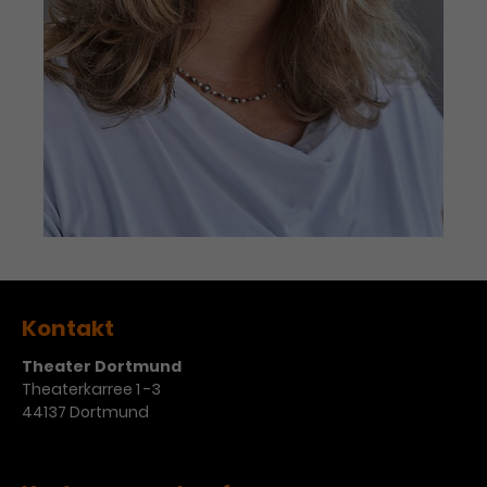
Kontakt
Theater Dortmund
Theaterkarree 1 -3
44137 Dortmund