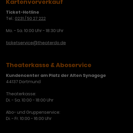
Kartenvorverkauf
Ticket-Hotline
Tel.:
0231 / 50 27 222
Mo. - Sa. 10:00 Uhr - 18:30 Uhr
ticketservice@theaterdo.de
Theaterkasse & Aboservice
Kundencenter am Platz der Alten Synagoge
44137 Dortmund
Theaterkasse:
Di. - Sa. 10:00 - 18:00 Uhr
Abo- und Gruppenservice:
Di. - Fr. 10:00 - 16:00 Uhr