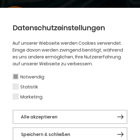
Datenschutzeinstellungen
Auf unserer Webseite werden Cookies verwendet.
Einige davon werden zwingend benötigt, während
es uns andere ermöglichen, Ihre Nutzererfahrung
auf unserer Webseite zu verbessern.
Notwendig
Statistik
Marketing
Alle akzeptieren
Speichern & schließen