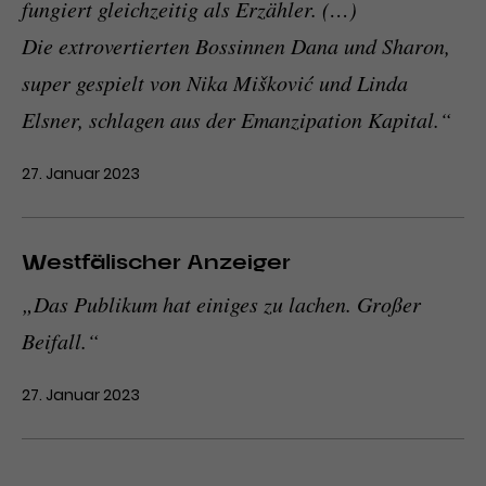
fungiert gleichzeitig als Erzähler. (…)
Die extrovertierten Bossinnen Dana und Sharon,
super gespielt von Nika Mišković und Linda
Elsner, schlagen aus der Emanzipation Kapital.“
27. Januar 2023
Westfälischer Anzeiger
„Das Publikum hat einiges zu lachen. Großer
Beifall.“
27. Januar 2023