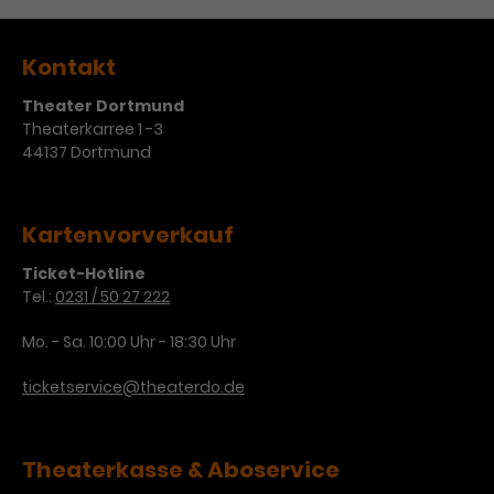
Kontakt
Theater Dortmund
Theaterkarree 1 -3
44137 Dortmund
Kartenvorverkauf
Ticket-Hotline
Tel.:
0231 / 50 27 222
Mo. - Sa. 10:00 Uhr - 18:30 Uhr
ticketservice@theaterdo.de
Theaterkasse & Aboservice