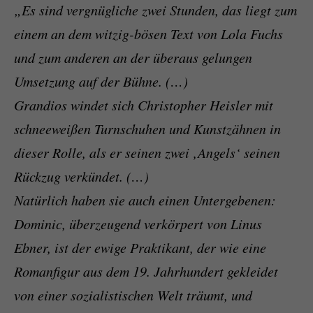
„Es sind vergnügliche zwei Stunden, das liegt zum
einem an dem witzig-bösen Text von Lola Fuchs
und zum anderen an der überaus gelungen
Umsetzung auf der Bühne. (…)
Grandios windet sich Christopher Heisler mit
schneeweißen Turnschuhen und Kunstzähnen in
dieser Rolle, als er seinen zwei ‚Angels‘ seinen
Rückzug verkündet. (…)
Natürlich haben sie auch einen Untergebenen:
Dominic, überzeugend verkörpert von Linus
Ebner, ist der ewige Praktikant, der wie eine
Romanfigur aus dem 19. Jahrhundert gekleidet
von einer sozialistischen Welt träumt, und