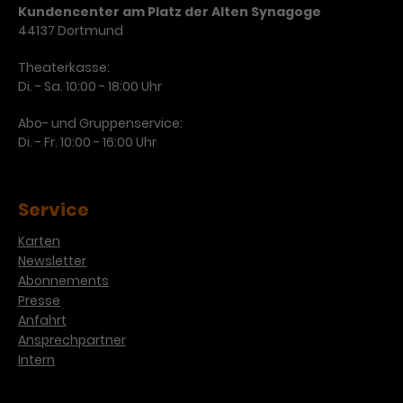
Kundencenter am Platz der Alten Synagoge
44137 Dortmund
Theaterkasse:
Di. - Sa. 10:00 - 18:00 Uhr
Abo- und Gruppenservice:
Di. - Fr. 10:00 - 16:00 Uhr
Service
Karten
Newsletter
Abonnements
Presse
Anfahrt
Ansprechpartner
Intern