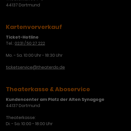
44137 Dortmund
Kartenvorverkauf
Ticket-Hotline
Tel.:
0231 / 50 27 222
Mo. - Sa. 10:00 Uhr - 18:30 Uhr
ticketservice@theaterdo.de
Theaterkasse & Aboservice
Kundencenter am Platz der Alten Synagoge
44137 Dortmund
Theaterkasse:
Di. - Sa. 10:00 - 18:00 Uhr