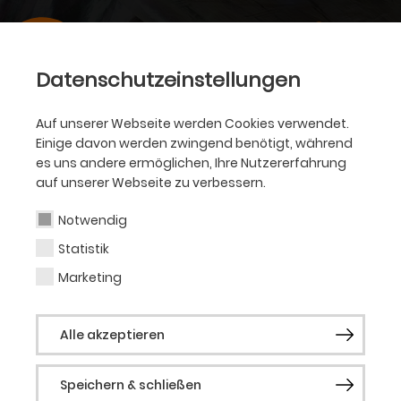
Datenschutzeinstellungen
Auf unserer Webseite werden Cookies verwendet.
Einige davon werden zwingend benötigt, während
es uns andere ermöglichen, Ihre Nutzererfahrung
auf unserer Webseite zu verbessern.
Notwendig
Statistik
Marketing
Alle akzeptieren
Speichern & schließen