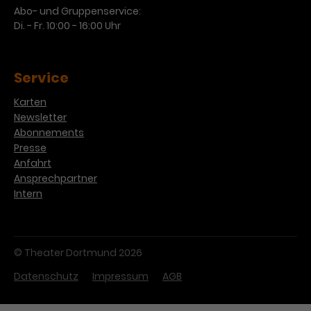
Abo- und Gruppenservice:
Di. - Fr. 10:00 - 16:00 Uhr
Service
Karten
Newsletter
Abonnements
Presse
Anfahrt
Ansprechpartner
Intern
© Theater Dortmund 2026
Datenschutz
Impressum
AGB