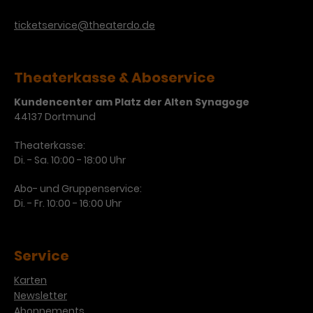
ticketservice@theaterdo.de
Theaterkasse & Aboservice
Kundencenter am Platz der Alten Synagoge
44137 Dortmund
Theaterkasse:
Di. - Sa. 10:00 - 18:00 Uhr
Abo- und Gruppenservice:
Di. - Fr. 10:00 - 16:00 Uhr
Service
Karten
Newsletter
Abonnements