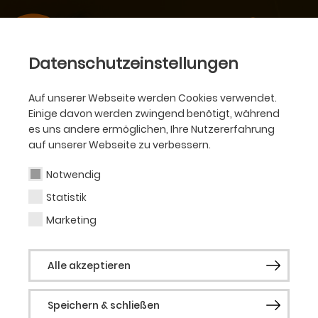
Datenschutzeinstellungen
Auf unserer Webseite werden Cookies verwendet.
Einige davon werden zwingend benötigt, während
es uns andere ermöglichen, Ihre Nutzererfahrung
auf unserer Webseite zu verbessern.
Notwendig
Statistik
Marketing
Alle akzeptieren
SCHAUSPIEL • MÄRZ 2022 BIS FEBRUAR
Speichern & schließen
2023