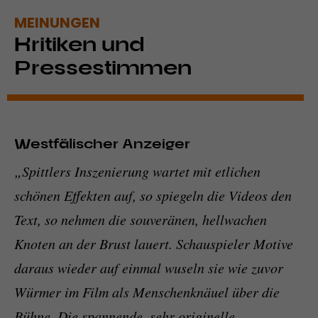
MEINUNGEN
Kritiken und
Pressestimmen
Westfälischer Anzeiger
„Spittlers Inszenierung wartet mit etlichen
schönen Effekten auf, so spiegeln die Videos den
Text, so nehmen die souveränen, hellwachen
Knoten an der Brust lauert. Schauspieler Motive
daraus wieder auf einmal wuseln sie wie zuvor
Würmer im Film als Menschenknäuel über die
Bühne. Die spannende. sehr originelle