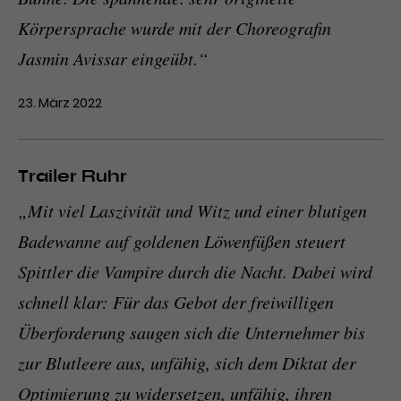
Körpersprache wurde mit der Choreografin
Jasmin Avissar eingeübt.“
23. März 2022
Trailer Ruhr
„Mit viel Laszivität und Witz und einer blutigen
Badewanne auf goldenen Löwenfüßen steuert
Spittler die Vampire durch die Nacht. Dabei wird
schnell klar: Für das Gebot der freiwilligen
Überforderung saugen sich die Unternehmer bis
zur Blutleere aus, unfähig, sich dem Diktat der
Optimierung zu widersetzen, unfähig, ihren