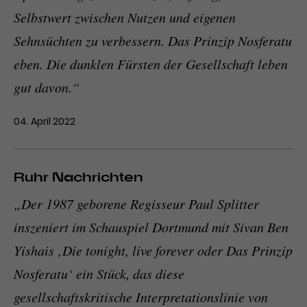
Selbstwert zwischen Nutzen und eigenen
Sehnsüchten zu verbessern. Das Prinzip Nosferatu
eben. Die dunklen Fürsten der Gesellschaft leben
gut davon.“
04. April 2022
Ruhr Nachrichten
„Der 1987 geborene Regisseur Paul Splitter
inszeniert im Schauspiel Dortmund mit Sivan Ben
Yishais ‚Die tonight, live forever oder Das Prinzip
Nosferatu‘ ein Stück, das diese
gesellschaftskritische Interpretationslinie von