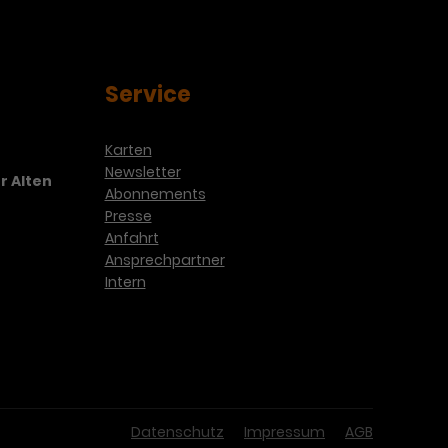
Service
Karten
Newsletter
r Alten
Abonnements
Presse
Anfahrt
Ansprechpartner
Intern
Datenschutz
Impressum
AGB