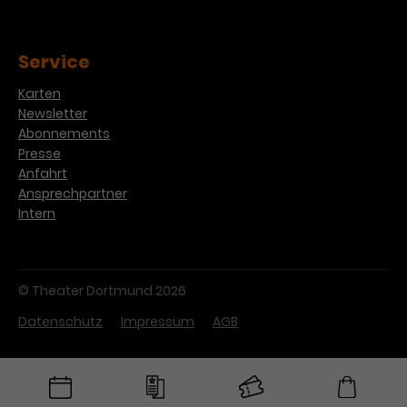
Service
Karten
Newsletter
Abonnements
Presse
Anfahrt
Ansprechpartner
Intern
© Theater Dortmund 2026
Datenschutz
Impressum
AGB