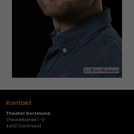
(c) Björn Hickmann
Kontakt
Theater Dortmund
Theaterkarree 1 -3
44137 Dortmund