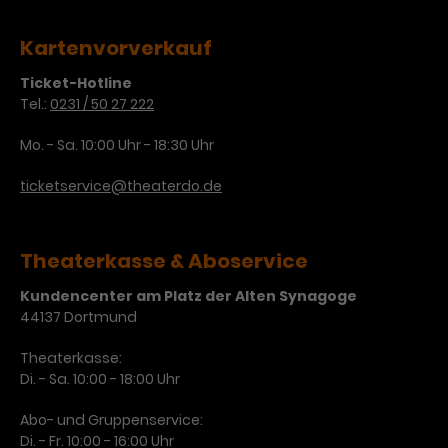
Kartenvorverkauf
Ticket-Hotline
Tel.:
0231 / 50 27 222
Mo. - Sa. 10:00 Uhr - 18:30 Uhr
ticketservice@theaterdo.de
Theaterkasse & Aboservice
Kundencenter am Platz der Alten Synagoge
44137 Dortmund
Theaterkasse:
Di. - Sa. 10:00 - 18:00 Uhr
Abo- und Gruppenservice:
Di. - Fr. 10:00 - 16:00 Uhr