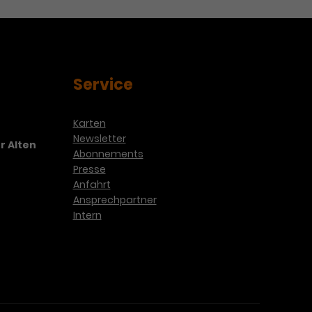
Service
Karten
Newsletter
r Alten
Abonnements
Presse
Anfahrt
Ansprechpartner
Intern