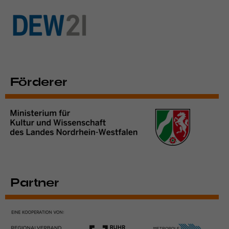
Förderer
Partner