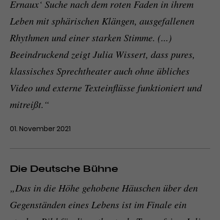
Ernaux‘ Suche nach dem roten Faden in ihrem
Leben mit sphärischen Klängen, ausgefallenen
Rhythmen und einer starken Stimme. (...)
Beeindruckend zeigt Julia Wissert, dass pures,
klassisches Sprechtheater auch ohne übliches
Video und externe Texteinflüsse funktioniert und
mitreißt.“
01. November 2021
Die Deutsche Bühne
„Das in die Höhe gehobene Häuschen über den
Gegenständen eines Lebens ist im Finale ein