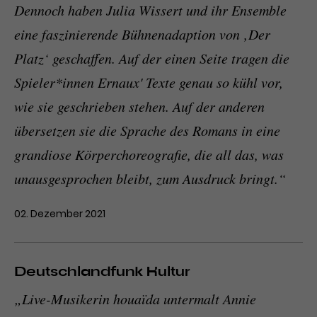
Dennoch haben Julia Wissert und ihr Ensemble
eine faszinierende Bühnenadaption von ‚Der
Platz‘ geschaffen. Auf der einen Seite tragen die
Spieler*innen Ernaux' Texte genau so kühl vor,
wie sie geschrieben stehen. Auf der anderen
übersetzen sie die Sprache des Romans in eine
grandiose Körperchoreografie, die all das, was
unausgesprochen bleibt, zum Ausdruck bringt.“
02. Dezember 2021
Deutschlandfunk Kultur
„Live-Musikerin houaïda untermalt Annie