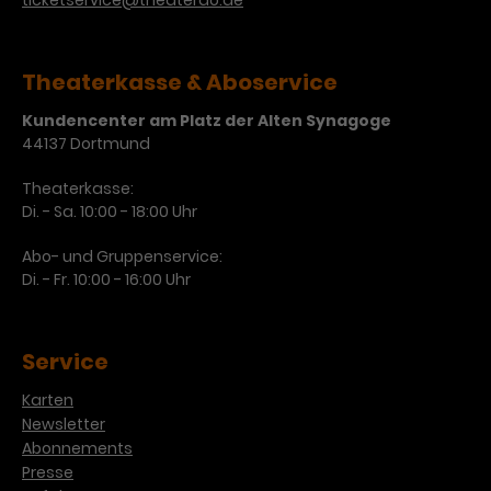
ticketservice@theaterdo.de
Theaterkasse & Aboservice
Kundencenter am Platz der Alten Synagoge
44137 Dortmund
Theaterkasse:
Di. - Sa. 10:00 - 18:00 Uhr
Abo- und Gruppenservice:
Di. - Fr. 10:00 - 16:00 Uhr
Service
Karten
Newsletter
Abonnements
Presse