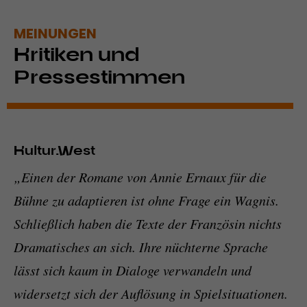
MEINUNGEN
Kritiken und
Pressestimmen
Kultur.West
„Einen der Romane von Annie Ernaux für die
Bühne zu adaptieren ist ohne Frage ein Wagnis.
Schließlich haben die Texte der Französin nichts
Dramatisches an sich. Ihre nüchterne Sprache
lässt sich kaum in Dialoge verwandeln und
widersetzt sich der Auflösung in Spielsituationen.