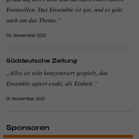
Formwillen. Das Ensemble ist gut, und es geht
auch um das Thema.“
02. November 2021
Süddeutsche Zeitung
„Alles ist sehr konzentriert gespielt, das
Ensemble agiert exakt, als Einheit.“
01. November 2021
Sponsoren