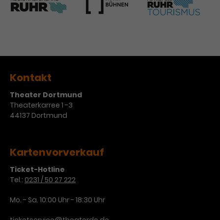
Kontakt
Theater Dortmund
Theaterkarree 1 -3
44137 Dortmund
Kartenvorverkauf
Ticket-Hotline
Tel.:
0231 / 50 27 222
Mo. - Sa. 10:00 Uhr - 18:30 Uhr