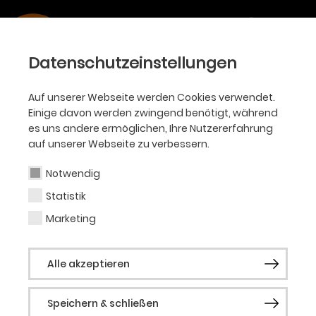
Datenschutzeinstellungen
Auf unserer Webseite werden Cookies verwendet.
Einige davon werden zwingend benötigt, während
es uns andere ermöglichen, Ihre Nutzererfahrung
auf unserer Webseite zu verbessern.
Notwendig
Statistik
Marketing
Alle akzeptieren
Speichern & schließen