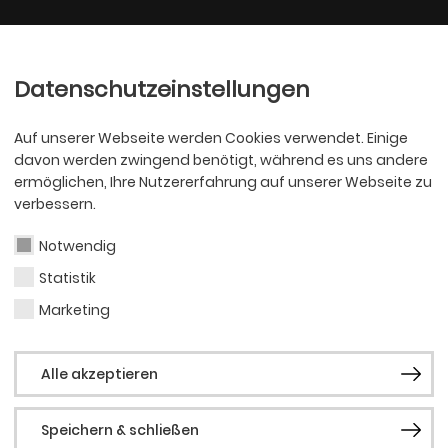
Ballett
Oper
nder
Philharmoniker
Scha
Datenschutzeinstellungen
Auf unserer Webseite werden Cookies verwendet. Einige
davon werden zwingend benötigt, während es uns andere
ermöglichen, Ihre Nutzererfahrung auf unserer Webseite zu
verbessern.
Notwendig
Statistik
BALLETT
Mak
Marketing
Alle akzeptieren
Pala
Speichern & schließen