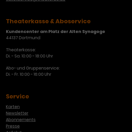
Werbekampagnen über
verschiedene Websites hinweg.
Theaterkasse & Aboservice
Kundencenter am Platz der Alten Synagoge
44137 Dortmund
Theaterkasse:
Di. - Sa. 10:00 - 18:00 Uhr
Abo- und Gruppenservice:
Di. - Fr. 10:00 - 16:00 Uhr
Service
Karten
Newsletter
Abonnements
Presse