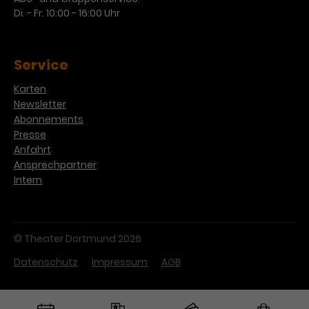
Di. - Fr. 10:00 - 16:00 Uhr
Service
Karten
Newsletter
Abonnements
Presse
Anfahrt
Ansprechpartner
Intern
© Theater Dortmund 2026
Datenschutz
Impressum
AGB