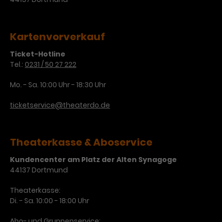
Kartenvorverkauf
Ticket-Hotline
Tel.:
0231 / 50 27 222
Mo. - Sa. 10:00 Uhr - 18:30 Uhr
ticketservice@theaterdo.de
Theaterkasse & Aboservice
Kundencenter am Platz der Alten Synagoge
44137 Dortmund
Theaterkasse:
Di. - Sa. 10:00 - 18:00 Uhr
Abo- und Gruppenservice: