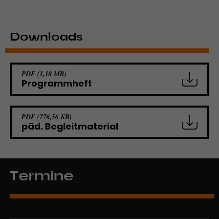
Downloads
PDF (1,18 MB)
Programmheft
PDF (776,56 KB)
päd. Begleitmaterial
Termine