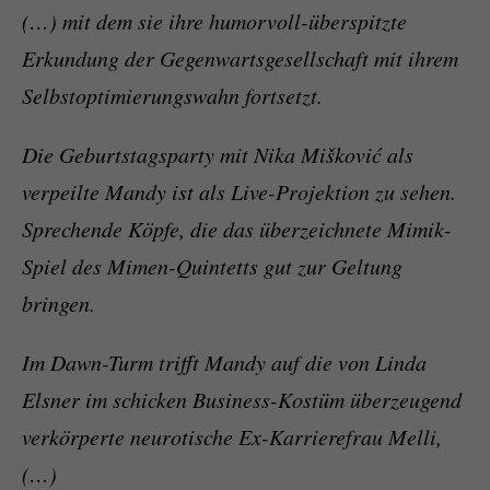
(…) mit dem sie ihre humorvoll-überspitzte
Erkundung der Gegenwartsgesellschaft mit ihrem
Selbstoptimierungswahn fortsetzt.
Die Geburtstagsparty mit Nika Mišković als
verpeilte Mandy ist als Live-Projektion zu sehen.
Sprechende Köpfe, die das überzeichnete Mimik-
Spiel des Mimen-Quintetts gut zur Geltung
bringen.
Im Dawn-Turm trifft Mandy auf die von Linda
Elsner im schicken Business-Kostüm überzeugend
verkörperte neurotische Ex-Karrierefrau Melli,
(…)