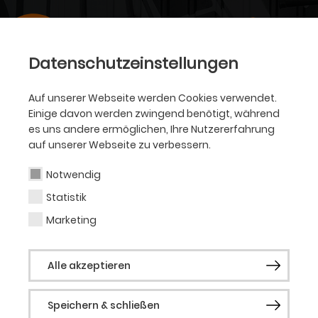
Datenschutzeinstellungen
Auf unserer Webseite werden Cookies verwendet.
Einige davon werden zwingend benötigt, während
es uns andere ermöglichen, Ihre Nutzererfahrung
auf unserer Webseite zu verbessern.
Notwendig
Statistik
Marketing
Alle akzeptieren
Speichern & schließen
SCHAUSPIEL • SEPTEMBER 2024 BIS JULI