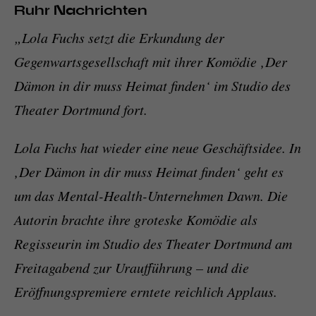
Ruhr Nachrichten
„Lola Fuchs setzt die Erkundung der
Gegenwartsgesellschaft mit ihrer Komödie ‚Der
Dämon in dir muss Heimat finden‘ im Studio des
Theater Dortmund fort.
Lola Fuchs hat wieder eine neue Geschäftsidee. In
‚Der Dämon in dir muss Heimat finden‘ geht es
um das Mental-Health-Unternehmen Dawn. Die
Autorin brachte ihre groteske Komödie als
Regisseurin im Studio des Theater Dortmund am
Freitagabend zur Uraufführung – und die
Eröffnungspremiere erntete reichlich Applaus.