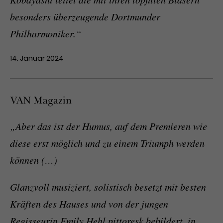
besonders überzeugende Dortmunder
Philharmoniker.“
14. Januar 2024
VAN Magazin
„Aber das ist der Humus, auf dem Premieren wie
diese erst möglich und zu einem Triumph werden
können (…)
Glanzvoll musiziert, solistisch besetzt mit besten
Kräften des Hauses und von der jungen
Regisseurin Emily Hehl pittoresk bebildert, in