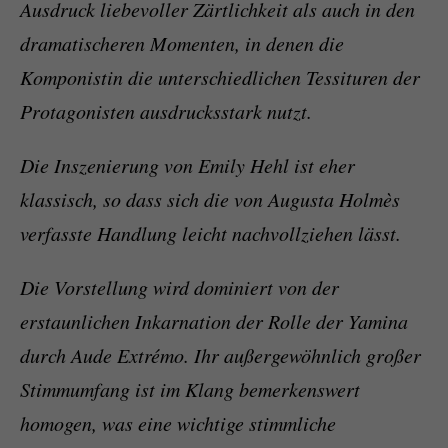
Ausdruck liebevoller Zärtlichkeit als auch in den
dramatischeren Momenten, in denen die
Komponistin die unterschiedlichen Tessituren der
Protagonisten ausdrucksstark nutzt.
Die Inszenierung von Emily Hehl ist eher
klassisch, so dass sich die von Augusta Holmès
verfasste Handlung leicht nachvollziehen lässt.
Die Vorstellung wird dominiert von der
erstaunlichen Inkarnation der Rolle der Yamina
durch Aude Extrémo. Ihr außergewöhnlich großer
Stimmumfang ist im Klang bemerkenswert
homogen, was eine wichtige stimmliche