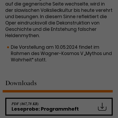
auf die gegnerische Seite wechselte, wird in
der slawischen Volksliedkultur bis heute verehrt
und besungen. In diesem Sinne reflektiert die
Oper eindrucksvoll die Dekonstruktion von
Geschichte und die Entstehung falscher
Heldenmythen.
Die Vorstellung am 10.05.2024 findet im
Rahmen des Wagner-Kosmos V „Mythos und
Wahrheit“ statt.
Downloads
PDF (867,78 KB)
Leseprobe: Programmheft