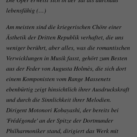
lebensfähig (…)
Am meisten sind die kriegerischen Chöre einer
Ästhetik der Dritten Republik verhaftet, die uns
weniger berührt, aber alles, was die romantischen
Verwicklungen in Musik fasst, gehört zum Besten
aus der Feder von Augusta Holmès, die sich dort
einem Komponisten vom Range Massenets
ebenbürtig zeigt hinsichtlich ihrer Ausdruckskraft
und durch die Sinnlichkeit ihrer Melodien.
Dirigent Motonori Kobayashi, der bereits bei
'Frédégonde' an der Spitze der Dortmunder
Philharmoniker stand, dirigiert das Werk mit