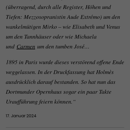
(überragend, durch alle Register, Höhen und
Tiefen: Mezzosopranistin Aude Extrémo) um den
wankelmütigen Mirko – wie Elisabeth und Venus
um den Tannhäuser oder wie Michaela
und
Carmen
um den tumben José…
1895 in Paris wurde dieses verstörend offene Ende
weggelassen. In der Druckfassung hat Holmès
ausdrücklich darauf bestanden. So hat nun das
Dortmunder Opernhaus sogar ein paar Takte
Uraufführung feiern können.“
17. Januar 2024