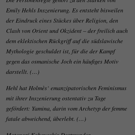
Emily Hehls Inszenierung. Es entsteht bisweilen
der Eindruck eines Stückes über Religion, den
Clash von Orient und Okzident – der freilich auch
dem eklektischen Rückgriff auf die südslawische
Mythologie geschuldet ist, für die der Kampf
gegen das osmanische Joch ein häufiges Motiv
darstellt. (…)
Hehl hat Holmès‘ emanzipatorischen Feminismus
mit ihrer Inszenierung ostentativ zu Tage
gefördert: Yamina, darin vom Archetyp der femme
fatale abweichend, überlebt. (…)
Motonori Kobayashis Dortmunder