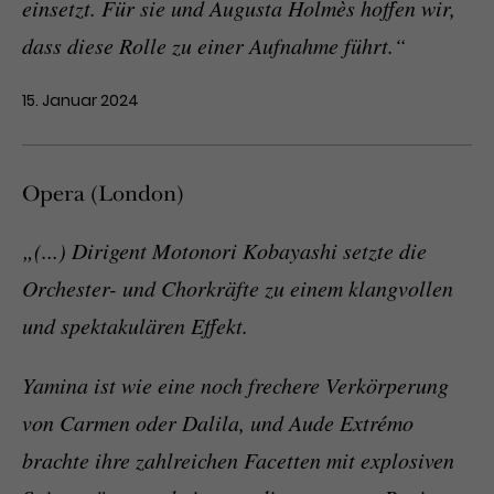
einsetzt. Für sie und Augusta Holmès hoffen wir,
dass diese Rolle zu einer Aufnahme führt.“
15. Januar 2024
Opera (London)
„(...) Dirigent Motonori Kobayashi setzte die
Orchester- und Chorkräfte zu einem klangvollen
und spektakulären Effekt.
Yamina ist wie eine noch frechere Verkörperung
von Carmen oder Dalila, und Aude Extrémo
brachte ihre zahlreichen Facetten mit explosiven