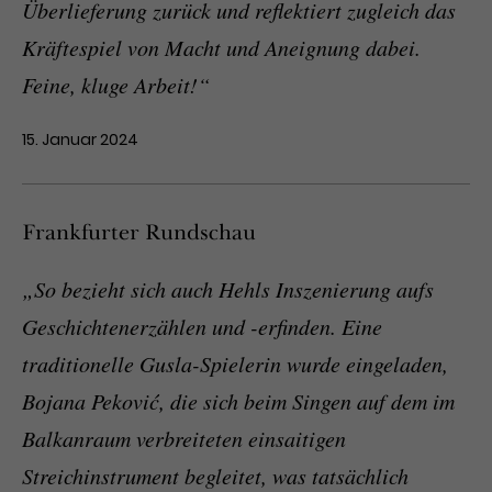
Überlieferung zurück und reflektiert zugleich das
Kräftespiel von Macht und Aneignung dabei.
Feine, kluge Arbeit!“
15. Januar 2024
Frankfurter Rundschau
„So bezieht sich auch Hehls Inszenierung aufs
Geschichtenerzählen und -erfinden. Eine
traditionelle Gusla-Spielerin wurde eingeladen,
Bojana Peković, die sich beim Singen auf dem im
Balkanraum verbreiteten einsaitigen
Streichinstrument begleitet, was tatsächlich