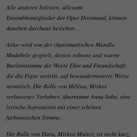
Alle anderen Solisten, allesamt
Ensemblemitglieder der Oper Dortmund, können
daneben durchaus bestehen…
Aslar wird von der charismatischen Mandla
Mndebele gespielt, dessen robuste und warme
Baritonstimme die Werte Ehre und Freundschaft,
die die Figur vertritt, auf bewundernswerte Weise
vermittelt. Die Rolle von Héléna, Mirkos
verlassener Verlobter, übernimmt Anna Sohn, eine
lyrische Sopranistin mit einer schönen
farbenreichen Stimme.
Die Rolle von Dara, Mirkos Mutter, ist recht kurz,