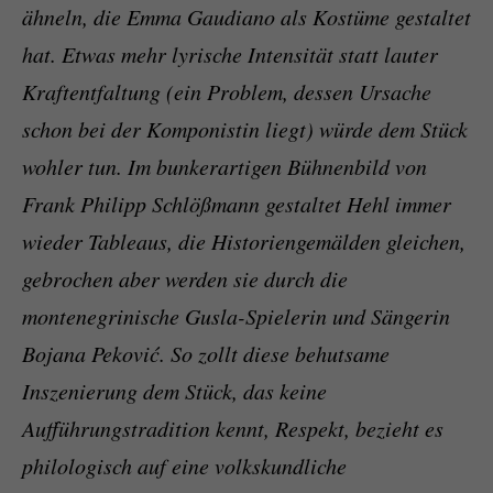
ähneln, die Emma Gaudiano als Kostüme gestaltet
hat. Etwas mehr lyrische Intensität statt lauter
Kraftentfaltung (ein Problem, dessen Ursache
schon bei der Komponistin liegt) würde dem Stück
wohler tun. Im bunkerartigen Bühnenbild von
Frank Philipp Schlößmann gestaltet Hehl immer
wieder Tableaus, die Historiengemälden gleichen,
gebrochen aber werden sie durch die
montenegrinische Gusla-Spielerin und Sängerin
Bojana Peković. So zollt diese behutsame
Inszenierung dem Stück, das keine
Aufführungstradition kennt, Respekt, bezieht es
philologisch auf eine volkskundliche