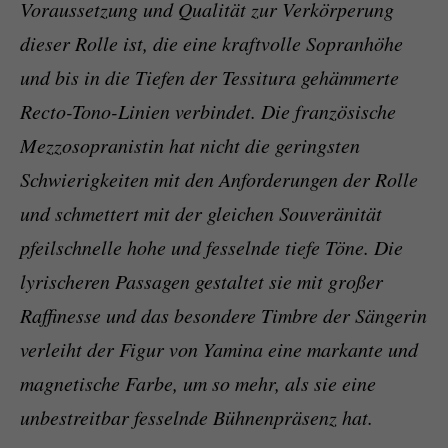
Voraussetzung und Qualität zur Verkörperung
dieser Rolle ist, die eine kraftvolle Sopranhöhe
und bis in die Tiefen der Tessitura gehämmerte
Recto-Tono-Linien verbindet. Die französische
Mezzosopranistin hat nicht die geringsten
Schwierigkeiten mit den Anforderungen der Rolle
und schmettert mit der gleichen Souveränität
pfeilschnelle hohe und fesselnde tiefe Töne. Die
lyrischeren Passagen gestaltet sie mit großer
Raffinesse und das besondere Timbre der Sängerin
verleiht der Figur von Yamina eine markante und
magnetische Farbe, um so mehr, als sie eine
unbestreitbar fesselnde Bühnenpräsenz hat.