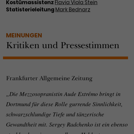
Kostümassistenz
Flavia Viola Stein
Statisterieleitung
Mark Bednarz
MEINUNGEN
Kritiken und Pressestimmen
Frankfurter Allgemeine Zeitung
„Die Mezzosopranistin Aude Extrémo bringt in
Dortmund für diese Rolle gurrende Sinnlichkeit,
schwarzschlundige Tiefe und tänzerische
Gewandtheit mit. Sergey Radchenko ist ein ebenso