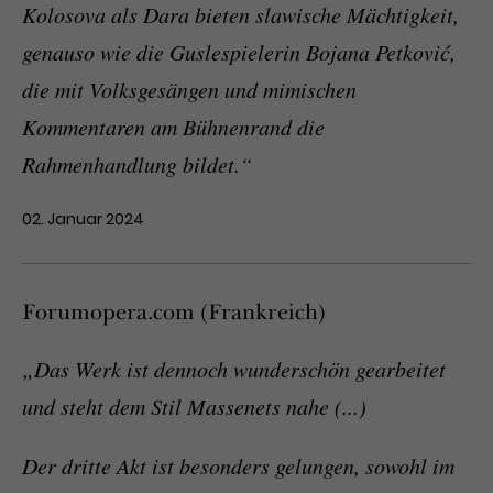
Kolosova als Dara bieten slawische Mächtigkeit,
genauso wie die Guslespielerin Bojana Petković,
die mit Volksgesängen und mimischen
Kommentaren am Bühnenrand die
Rahmenhandlung bildet.“
02. Januar 2024
Forumopera.com (Frankreich)
„Das Werk ist dennoch wunderschön gearbeitet
und steht dem Stil Massenets nahe (...)
Der dritte Akt ist besonders gelungen, sowohl im