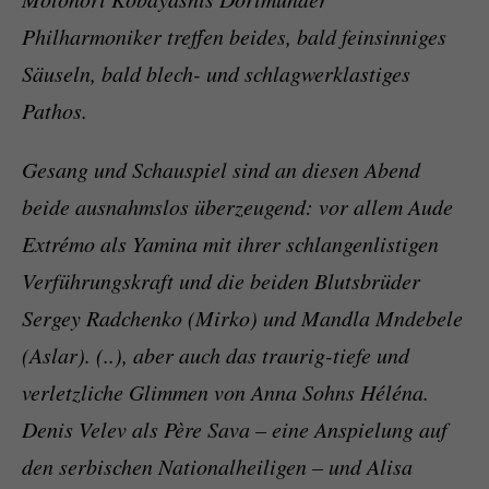
Philharmoniker treffen beides, bald feinsinniges
Säuseln, bald blech- und schlagwerklastiges
Pathos.
Gesang und Schauspiel sind an diesen Abend
beide ausnahmslos überzeugend: vor allem Aude
Extrémo als Yamina mit ihrer schlangenlistigen
Verführungskraft und die beiden Blutsbrüder
Sergey Radchenko (Mirko) und Mandla Mndebele
(Aslar). (..), aber auch das traurig-tiefe und
verletzliche Glimmen von Anna Sohns Héléna.
Denis Velev als Père Sava – eine Anspielung auf
den serbischen Nationalheiligen – und Alisa