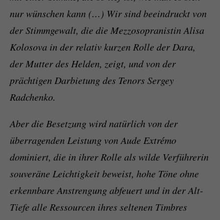
nur wünschen kann (…) Wir sind beeindruckt von
der Stimmgewalt, die die Mezzosopranistin Alisa
Kolosova in der relativ kurzen Rolle der Dara,
der Mutter des Helden, zeigt, und von der
prächtigen Darbietung des Tenors Sergey
Radchenko.
Aber die Besetzung wird natürlich von der
überragenden Leistung von Aude Extrémo
dominiert, die in ihrer Rolle als wilde Verführerin
souveräne Leichtigkeit beweist, hohe Töne ohne
erkennbare Anstrengung abfeuert und in der Alt-
Tiefe alle Ressourcen ihres seltenen Timbres