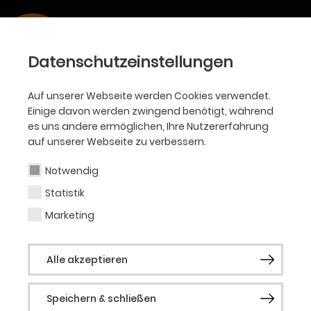
Datenschutzeinstellungen
Auf unserer Webseite werden Cookies verwendet.
Einige davon werden zwingend benötigt, während
es uns andere ermöglichen, Ihre Nutzererfahrung
auf unserer Webseite zu verbessern.
Notwendig
Statistik
Marketing
Alle akzeptieren
Speichern & schließen
OPER • JANUAR BIS MAI 2024