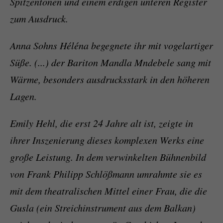
Spitzentönen und einem erdigen unteren Register
zum Ausdruck.
Anna Sohns Héléna begegnete ihr mit vogelartiger
Süße. (...) der Bariton Mandla Mndebele sang mit
Wärme, besonders ausdrucksstark in den höheren
Lagen.
Emily Hehl, die erst 24 Jahre alt ist, zeigte in
ihrer Inszenierung dieses komplexen Werks eine
große Leistung. In dem verwinkelten Bühnenbild
von Frank Philipp Schlößmann umrahmte sie es
mit dem theatralischen Mittel einer Frau, die die
Gusla (ein Streichinstrument aus dem Balkan)