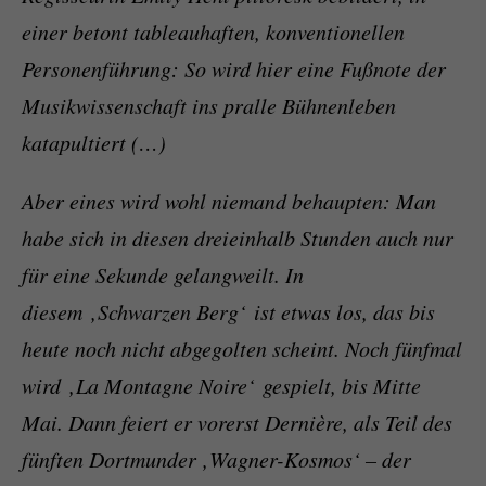
einer betont tableauhaften, konventionellen
Personenführung: So wird hier eine Fußnote der
Musikwissenschaft ins pralle Bühnenleben
katapultiert (…)
Aber eines wird wohl niemand behaupten: Man
habe sich in diesen dreieinhalb Stunden auch nur
für eine Sekunde gelangweilt. In
diesem ‚Schwarzen Berg‘ ist etwas los, das bis
heute noch nicht abgegolten scheint. Noch fünfmal
wird ‚La Montagne Noire‘ gespielt, bis Mitte
Mai. Dann feiert er vorerst Dernière, als Teil des
fünften Dortmunder ‚Wagner-Kosmos‘ – der