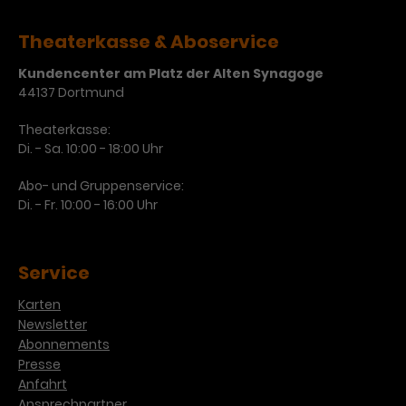
Theaterkasse & Aboservice
Kundencenter am Platz der Alten Synagoge
44137 Dortmund
Theaterkasse:
Di. - Sa. 10:00 - 18:00 Uhr
Abo- und Gruppenservice:
Di. - Fr. 10:00 - 16:00 Uhr
Service
Karten
Newsletter
Abonnements
Presse
Anfahrt
Ansprechpartner