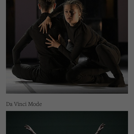
Da Vinci Mode