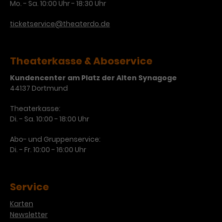
Mo. - Sa. 10:00 Uhr - 18:30 Uhr
ticketservice@theaterdo.de
Theaterkasse & Aboservice
Kundencenter am Platz der Alten Synagoge
44137 Dortmund
Theaterkasse:
Di. - Sa. 10:00 - 18:00 Uhr
Abo- und Gruppenservice:
Di. - Fr. 10:00 - 16:00 Uhr
Service
Karten
Newsletter