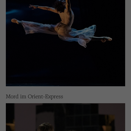
Mord im Orient-Express