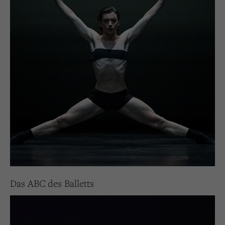
Das ABC des Balletts